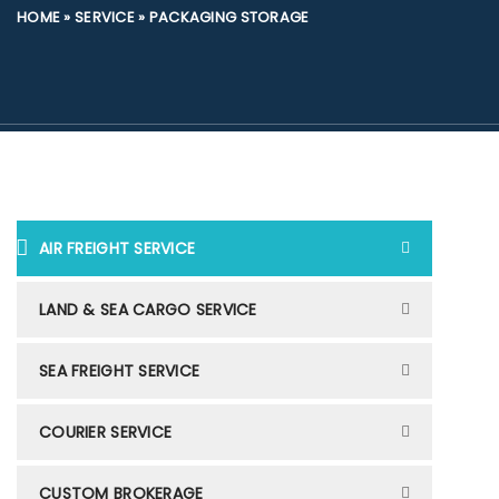
HOME
»
SERVICE
»
PACKAGING STORAGE
AIR FREIGHT SERVICE
LAND & SEA CARGO SERVICE
SEA FREIGHT SERVICE
COURIER SERVICE
CUSTOM BROKERAGE