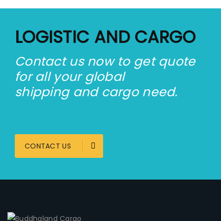
LOGISTIC AND CARGO
Contact us now to get quote
for all your global
shipping and cargo need.
CONTACT US