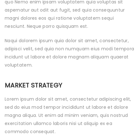
quo Nemo enim ipsam voluptatem quia voluptas sit
aspernatur aut odit aut fugit, sed quia consequuntur
magni dolores eos qui ratione voluptatem sequi
nesciunt. Neque porro quisquam est.
Naqui dolorem ipsum quia dolor sit amet, consectetur,
adipisci velit, sed quia non numquam eius modi tempora
incidunt ut labore et dolore magnam aliquam quaerat
voluptatem.
MARKET STRATEGY
Lorem ipsum dolor sit amet, consectetur adipiscing elit,
sed do eius mod tempor incididunt ut labore et dolore
magna aliqua. Ut enim ad minim veniam, quis nostrud
exercitation ullamco laboris nisi ut aliquip ex ea
commodo consequat.