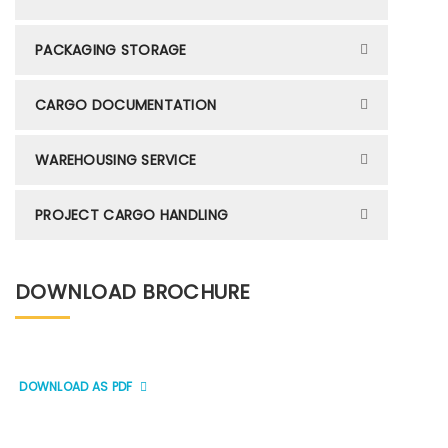
PACKAGING STORAGE
CARGO DOCUMENTATION
WAREHOUSING SERVICE
PROJECT CARGO HANDLING
DOWNLOAD BROCHURE
DOWNLOAD AS PDF