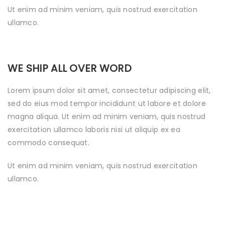
Ut enim ad minim veniam, quis nostrud exercitation
ullamco.
WE SHIP ALL OVER WORD
Lorem ipsum dolor sit amet, consectetur adipiscing elit,
sed do eius mod tempor incididunt ut labore et dolore
magna aliqua. Ut enim ad minim veniam, quis nostrud
exercitation ullamco laboris nisi ut aliquip ex ea
commodo consequat.
Ut enim ad minim veniam, quis nostrud exercitation
ullamco.