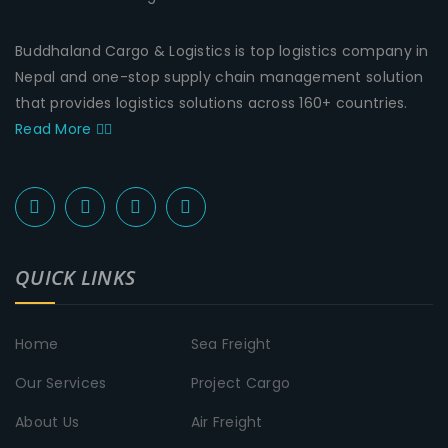
Buddhaland Cargo & Logistics is top logistics company in
Nepal and one-stop supply chain management solution
that provides logistics solutions across 160+ countries.
Read More
QUICK LINKS
Home
Sea Freight
Our Services
Project Cargo
About Us
Air Freight